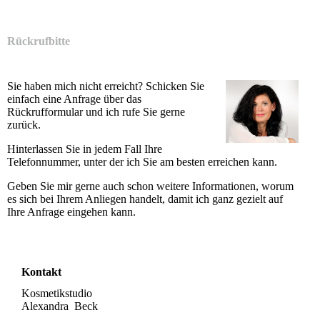
Rückrufbitte
Sie haben mich nicht erreicht? Schicken Sie
einfach eine Anfrage über das
Rückrufformular und ich rufe Sie gerne
zurück.
Hinterlassen Sie in jedem Fall Ihre
Telefonnummer, unter der ich Sie am besten erreichen kann.
Geben Sie mir gerne auch schon weitere Informationen, worum
es sich bei Ihrem Anliegen handelt, damit ich ganz gezielt auf
Ihre Anfrage eingehen kann.
Kontakt
Kosmetikstudio
Alexandra Beck