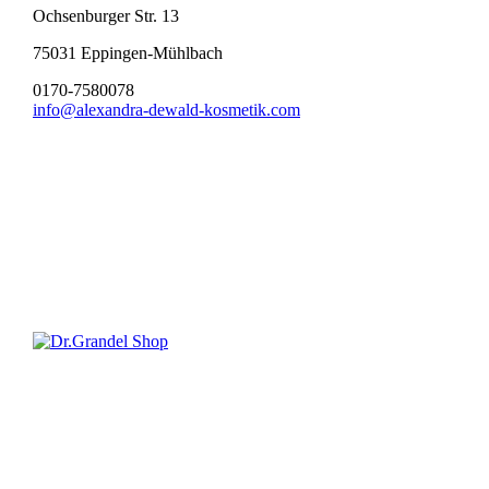
Ochsenburger Str. 13
75031 Eppingen-Mühlbach
0170-7580078
info@alexandra-dewald-kosmetik.com