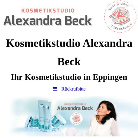
Kosmetikstudio Alexandra
Beck
Ihr Kosmetikstudio in Eppingen
Rückrufbitte