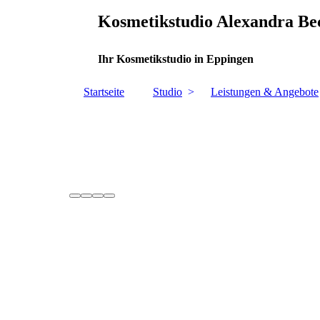
Kosmetikstudio Alexandra Be
Ihr Kosmetikstudio in Eppingen
Startseite
Studio
Leistungen & Angebote