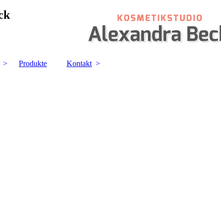
ck
Produkte
Kontakt