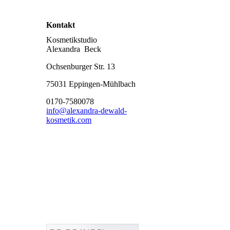
Kontakt
Kosmetikstudio
Alexandra Beck
Ochsenburger Str. 13
75031 Eppingen-Mühlbach
0170-7580078
info@alexandra-dewald-
kosmetik.com