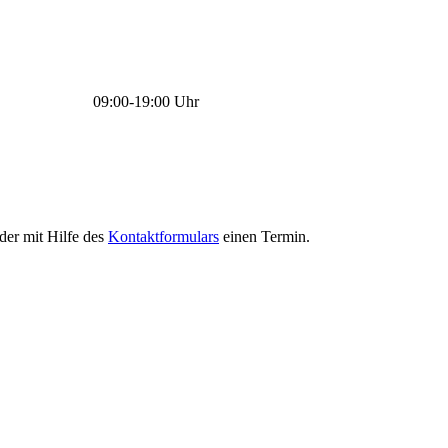
09:00-19:00 Uhr
oder mit Hilfe des
Kontaktformulars
einen Termin.