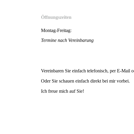
Öffnungszeiten
Montag-Freitag:
Termine nach Vereinbarung
Vereinbaren Sie einfach telefonisch, per E-Mail 
Oder Sie schauen einfach direkt bei mir vorbei.
Ich freue mich auf Sie!