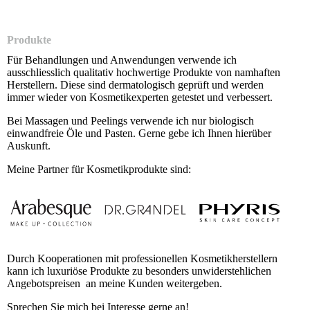
Produkte
Für Behandlungen und Anwendungen verwende ich
ausschliesslich qualitativ hochwertige Produkte von namhaften
Herstellern. Diese sind dermatologisch geprüft und werden
immer wieder von Kosmetikexperten getestet und verbessert.
Bei Massagen und Peelings verwende ich nur biologisch
einwandfreie Öle und Pasten. Gerne gebe ich Ihnen hierüber
Auskunft.
Meine Partner für Kosmetikprodukte sind:
Durch Kooperationen mit professionellen Kosmetikherstellern
kann ich luxuriöse Produkte zu besonders unwiderstehlichen
Angebotspreisen an meine Kunden weitergeben.
Sprechen Sie mich bei Interesse gerne an!