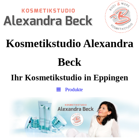
Kosmetikstudio Alexandra
Beck
Ihr Kosmetikstudio in Eppingen
Produkte