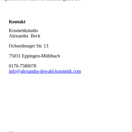
Kontakt
Kosmetikstudio
Alexandra Beck
Ochsenburger Str. 13
75031 Eppingen-Mühlbach
0170-7580078
info@alexandra-dewald-kosmetik.com